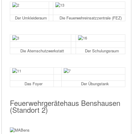
Der Umkleideraum
Die Feuerwehreinsatzzentrale (FEZ)
Die Atemschutzwerkstatt
Der Schulungsraum
Das Foyer
Der Übungstank
Feuerwehrgerätehaus Benshausen
(Standort 2)