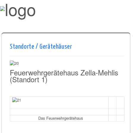
Standorte / Gerätehäuser
Feuerwehrgerätehaus Zella-Mehlis
(Standort 1)
Das Feuerwehrgerätehaus