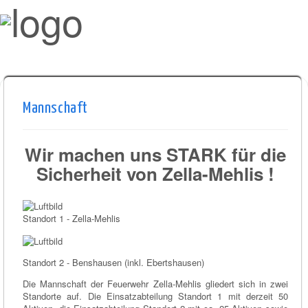
Mannschaft
Wir machen uns STARK für die
Sicherheit von Zella-Mehlis !
Standort 1 - Zella-Mehlis
Standort 2 - Benshausen (inkl. Ebertshausen)
Die Mannschaft der Feuerwehr Zella-Mehlis gliedert sich in zwei
Standorte auf. Die Einsatzabteilung Standort 1 mit derzeit 50