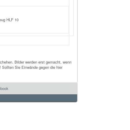
zeug HLF 10
geschehen. Bilder werden erst gemacht, wenn
! Sollten Sie Einwände gegen die hier