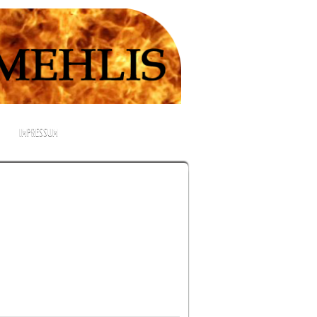
IMPRESSUM