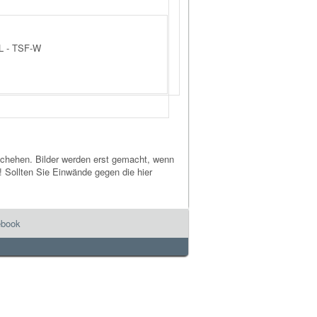
HL - TSF-W
geschehen. Bilder werden erst gemacht, wenn
! Sollten Sie Einwände gegen die hier