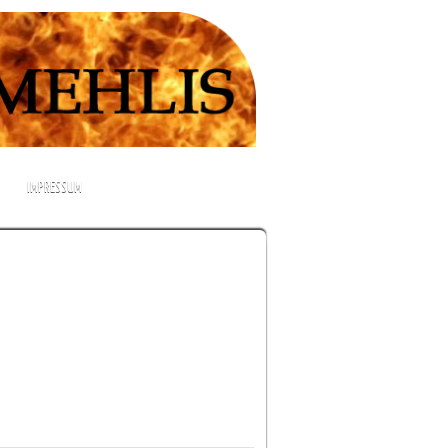
IMPRESSUM